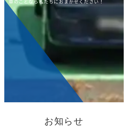
車のことなら私たちにおまかせください！
お知らせ