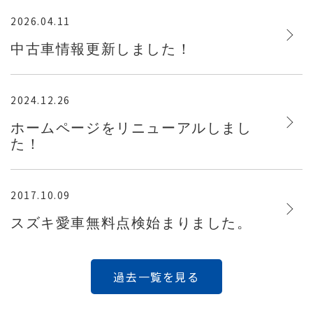
2026.04.11
中古車情報更新しました！
2024.12.26
ホームページをリニューアルしまし
た！
2017.10.09
スズキ愛車無料点検始まりました。
過去一覧を見る